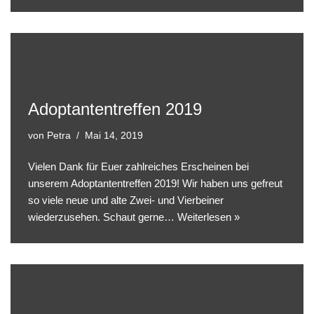
Adoptantentreffen 2019
von
Petra
Mai 14, 2019
Vielen Dank für Euer zahlreiches Erscheinen bei
unserem Adoptantentreffen 2019! Wir haben uns gefreut
so viele neue und alte Zwei- und Vierbeiner
wiederzusehen. Schaut gerne…
Weiterlesen »