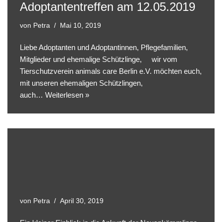
Adoptantentreffen am 12.05.2019
von
Petra
Mai 10, 2019
Liebe Adoptanten und Adoptantinnen, Pflegefamilien,
Mitglieder und ehemalige Schützlinge, wir vom
Tierschutzverein animals care Berlin e.V. möchten euch,
mit unseren ehemaligen Schützlingen,
auch…
Weiterlesen »
von
Petra
April 30, 2019