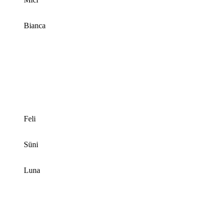
Bianca
Feli
Süni
Luna