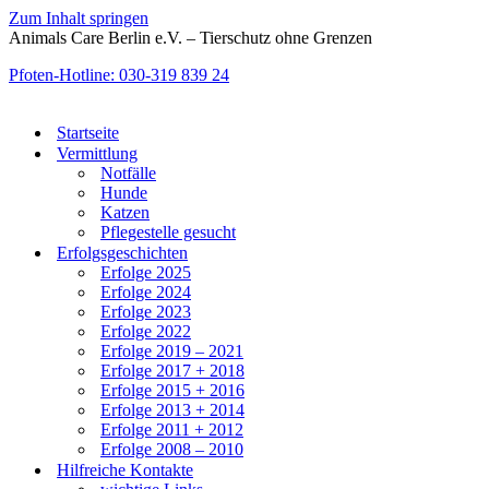
Zum Inhalt springen
Animals Care Berlin e.V. – Tierschutz ohne Grenzen
Pfoten-Hotline: 030-319 839 24
Startseite
Vermittlung
Notfälle
Hunde
Katzen
Pflegestelle gesucht
Erfolgsgeschichten
Erfolge 2025
Erfolge 2024
Erfolge 2023
Erfolge 2022
Erfolge 2019 – 2021
Erfolge 2017 + 2018
Erfolge 2015 + 2016
Erfolge 2013 + 2014
Erfolge 2011 + 2012
Erfolge 2008 – 2010
Hilfreiche Kontakte