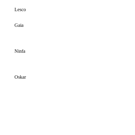
Lesco
Gaia
Ninfa
Oskar