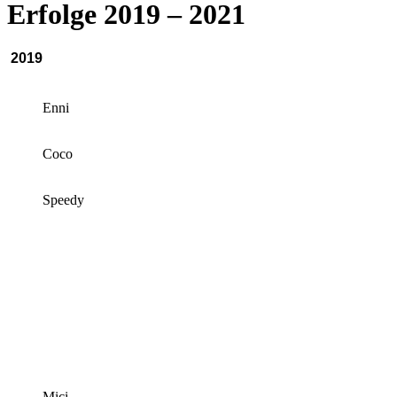
Erfolge 2019 – 2021
2019
Enni
Coco
Speedy
Mici