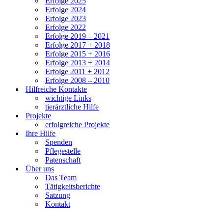
Erfolge 2025
Erfolge 2024
Erfolge 2023
Erfolge 2022
Erfolge 2019 – 2021
Erfolge 2017 + 2018
Erfolge 2015 + 2016
Erfolge 2013 + 2014
Erfolge 2011 + 2012
Erfolge 2008 – 2010
Hilfreiche Kontakte
wichtige Links
tierärztliche Hilfe
Projekte
erfolgreiche Projekte
Ihre Hilfe
Spenden
Pflegestelle
Patenschaft
Über uns
Das Team
Tätigkeitsberichte
Satzung
Kontakt