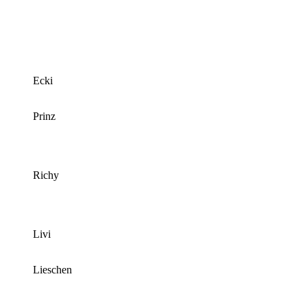
Ecki
Prinz
Richy
Livi
Lieschen