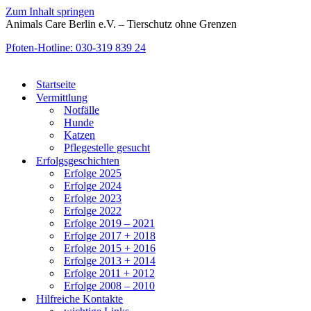
Zum Inhalt springen
Animals Care Berlin e.V. – Tierschutz ohne Grenzen
Pfoten-Hotline: 030-319 839 24
Startseite
Vermittlung
Notfälle
Hunde
Katzen
Pflegestelle gesucht
Erfolgsgeschichten
Erfolge 2025
Erfolge 2024
Erfolge 2023
Erfolge 2022
Erfolge 2019 – 2021
Erfolge 2017 + 2018
Erfolge 2015 + 2016
Erfolge 2013 + 2014
Erfolge 2011 + 2012
Erfolge 2008 – 2010
Hilfreiche Kontakte