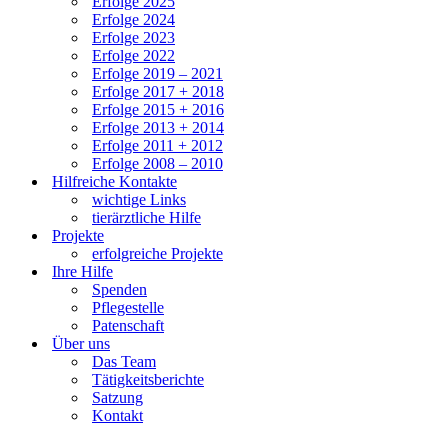
Erfolge 2025
Erfolge 2024
Erfolge 2023
Erfolge 2022
Erfolge 2019 – 2021
Erfolge 2017 + 2018
Erfolge 2015 + 2016
Erfolge 2013 + 2014
Erfolge 2011 + 2012
Erfolge 2008 – 2010
Hilfreiche Kontakte
wichtige Links
tierärztliche Hilfe
Projekte
erfolgreiche Projekte
Ihre Hilfe
Spenden
Pflegestelle
Patenschaft
Über uns
Das Team
Tätigkeitsberichte
Satzung
Kontakt