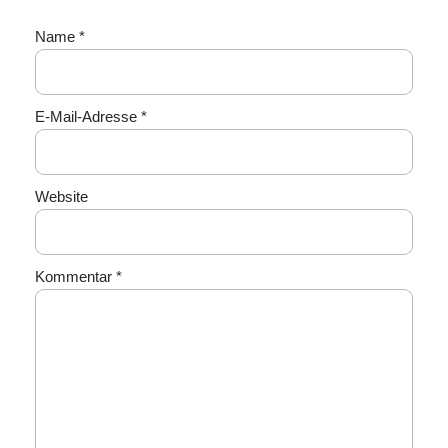
Name
*
E-Mail-Adresse
*
Website
Kommentar
*