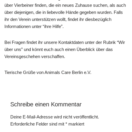
über Vierbeiner finden, die ein neues Zuhause suchen, als auch
über diejenigen, die in liebevolle Hände gegeben wurden. Falls
ihr den Verein unterstützen wollt, findet ihr diesbezüglich
Informationen unter “ihre Hilfe”.
Bei Fragen findet ihr unsere Kontaktdaten unter der Rubrik “Wir
über uns” und könnt euch auch einen Überblick über das
Vereinsgeschehen verschaffen.
Tierische Grüße von Animals Care Berlin e.V.
Schreibe einen Kommentar
Deine E-Mail-Adresse wird nicht veröffentlicht.
Erforderliche Felder sind mit
*
markiert