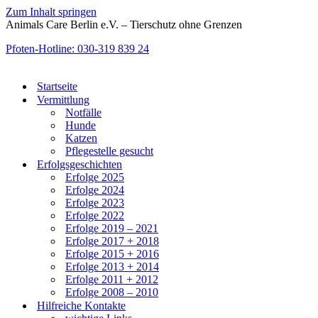
Zum Inhalt springen
Animals Care Berlin e.V. – Tierschutz ohne Grenzen
Pfoten-Hotline: 030-319 839 24
Startseite
Vermittlung
Notfälle
Hunde
Katzen
Pflegestelle gesucht
Erfolgsgeschichten
Erfolge 2025
Erfolge 2024
Erfolge 2023
Erfolge 2022
Erfolge 2019 – 2021
Erfolge 2017 + 2018
Erfolge 2015 + 2016
Erfolge 2013 + 2014
Erfolge 2011 + 2012
Erfolge 2008 – 2010
Hilfreiche Kontakte