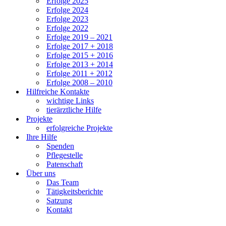
Erfolge 2025
Erfolge 2024
Erfolge 2023
Erfolge 2022
Erfolge 2019 – 2021
Erfolge 2017 + 2018
Erfolge 2015 + 2016
Erfolge 2013 + 2014
Erfolge 2011 + 2012
Erfolge 2008 – 2010
Hilfreiche Kontakte
wichtige Links
tierärztliche Hilfe
Projekte
erfolgreiche Projekte
Ihre Hilfe
Spenden
Pflegestelle
Patenschaft
Über uns
Das Team
Tätigkeitsberichte
Satzung
Kontakt