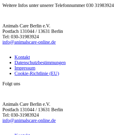
Weitere Infos unter unserer Telefonnummer 030 31983924
Animals Care Berlin e.V.
Postfach 131044 / 13631 Berlin
Tel: 030-31983924
info@animalscare-online.de
Kontakt
Datenschutzbestimmungen
Impressum
Cookie-Richtlinie (EU)
Folgt uns
Animals Care Berlin e.V.
Postfach 131044 / 13631 Berlin
Tel: 030-31983924
info@animalscare-online.de