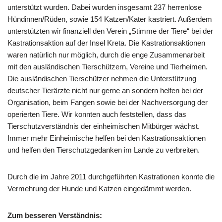
unterstützt wurden. Dabei wurden insgesamt 237 herrenlose
Hündinnen/Rüden, sowie 154 Katzen/Kater kastriert. Außerdem
unterstützten wir finanziell den Verein „Stimme der Tiere“ bei der
Kastrationsaktion auf der Insel Kreta. Die Kastrationsaktionen
waren natürlich nur möglich, durch die enge Zusammenarbeit
mit den ausländischen Tierschützern, Vereine und Tierheimen.
Die ausländischen Tierschützer nehmen die Unterstützung
deutscher Tierärzte nicht nur gerne an sondern helfen bei der
Organisation, beim Fangen sowie bei der Nachversorgung der
operierten Tiere. Wir konnten auch feststellen, dass das
Tierschutzverständnis der einheimischen Mitbürger wächst.
Immer mehr Einheimische helfen bei den Kastrationsaktionen
und helfen den Tierschutzgedanken im Lande zu verbreiten.
Durch die im Jahre 2011 durchgeführten Kastrationen konnte die
Vermehrung der Hunde und Katzen eingedämmt werden.
Zum besseren Verständnis: