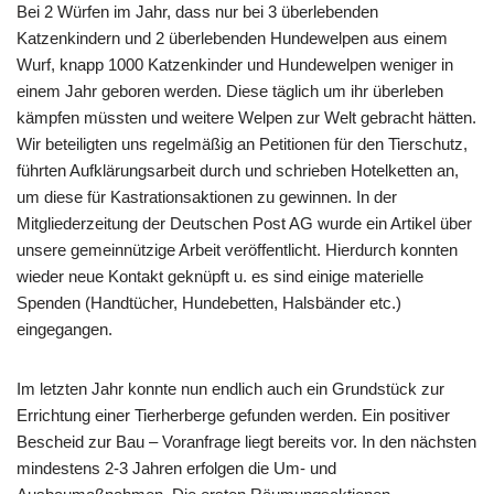
Bei 2 Würfen im Jahr, dass nur bei 3 überlebenden
Katzenkindern und 2 überlebenden Hundewelpen aus einem
Wurf, knapp 1000 Katzenkinder und Hundewelpen weniger in
einem Jahr geboren werden. Diese täglich um ihr überleben
kämpfen müssten und weitere Welpen zur Welt gebracht hätten.
Wir beteiligten uns regelmäßig an Petitionen für den Tierschutz,
führten Aufklärungsarbeit durch und schrieben Hotelketten an,
um diese für Kastrationsaktionen zu gewinnen. In der
Mitgliederzeitung der Deutschen Post AG wurde ein Artikel über
unsere gemeinnützige Arbeit veröffentlicht. Hierdurch konnten
wieder neue Kontakt geknüpft u. es sind einige materielle
Spenden (Handtücher, Hundebetten, Halsbänder etc.)
eingegangen.
Im letzten Jahr konnte nun endlich auch ein Grundstück zur
Errichtung einer Tierherberge gefunden werden. Ein positiver
Bescheid zur Bau – Voranfrage liegt bereits vor. In den nächsten
mindestens 2-3 Jahren erfolgen die Um- und