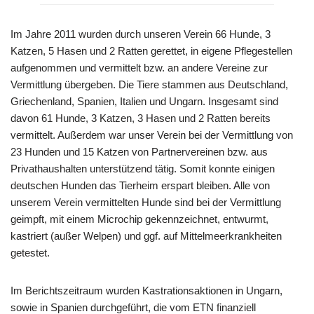
Im Jahre 2011 wurden durch unseren Verein 66 Hunde, 3
Katzen, 5 Hasen und 2 Ratten gerettet, in eigene Pflegestellen
aufgenommen und vermittelt bzw. an andere Vereine zur
Vermittlung übergeben. Die Tiere stammen aus Deutschland,
Griechenland, Spanien, Italien und Ungarn. Insgesamt sind
davon 61 Hunde, 3 Katzen, 3 Hasen und 2 Ratten bereits
vermittelt. Außerdem war unser Verein bei der Vermittlung von
23 Hunden und 15 Katzen von Partnervereinen bzw. aus
Privathaushalten unterstützend tätig. Somit konnte einigen
deutschen Hunden das Tierheim erspart bleiben. Alle von
unserem Verein vermittelten Hunde sind bei der Vermittlung
geimpft, mit einem Microchip gekennzeichnet, entwurmt,
kastriert (außer Welpen) und ggf. auf Mittelmeerkrankheiten
getestet.
Im Berichtszeitraum wurden Kastrationsaktionen in Ungarn,
sowie in Spanien durchgeführt, die vom ETN finanziell