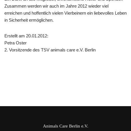
Zusammen werden wir auch im Jahre 2012 wieder viel
erreichen und hoffentlich vielen Vierbeinern ein liebevolles Leben
in Sicherheit ermöglichen.
Erstellt am 20.01.2012:
Petra Oster
2. Vorsitzende des TSV animals care e.V. Berlin
Animals Care Berlin e.V.