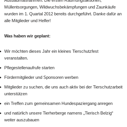
Ausbaumaßnahmen. Die ersten Räumungsaktionen,
Müllentsorgungen, Wildwuchsbekämpfungen und Zaunkäufe
wurden im 1. Quartal 2012 bereits durchgeführt. Danke dafür an
alle Mitglieder und Helfer!
Was haben wir geplant:
Wir möchten dieses Jahr ein kleines Tierschutzfest
veranstalten.
Pflegestellenaufrufe starten
Fördermitglieder und Sponsoren werben
Mitglieder zu suchen, die uns auch aktiv bei der Tierschutzarbeit
unterstützen
ein Treffen zum gemeinsamen Hundespaziergang anregen
und natürlich unsere Tierherberge namens „Tierisch Belzig“
weiter auszubauen