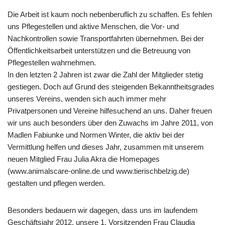
Die Arbeit ist kaum noch nebenberuflich zu schaffen. Es fehlen
uns Pflegestellen und aktive Menschen, die Vor- und
Nachkontrollen sowie Transportfahrten übernehmen. Bei der
Öffentlichkeitsarbeit unterstützen und die Betreuung von
Pflegestellen wahrnehmen.
In den letzten 2 Jahren ist zwar die Zahl der Mitglieder stetig
gestiegen. Doch auf Grund des steigenden Bekanntheitsgrades
unseres Vereins, wenden sich auch immer mehr
Privatpersonen und Vereine hilfesuchend an uns. Daher freuen
wir uns auch besonders über den Zuwachs im Jahre 2011, von
Madlen Fabiunke und Normen Winter, die aktiv bei der
Vermittlung helfen und dieses Jahr, zusammen mit unserem
neuen Mitglied Frau Julia Akra die Homepages
(www.animalscare-online.de und www.tierischbelzig.de)
gestalten und pflegen werden.
Besonders bedauern wir dagegen, dass uns im laufendem
Geschäftsjahr 2012, unsere 1. Vorsitzenden Frau Claudia