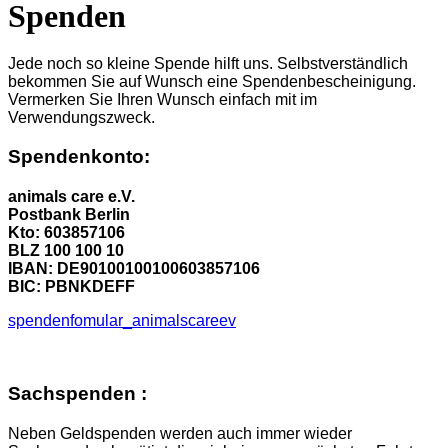
Spenden
Jede noch so kleine Spende hilft uns. Selbstverständlich
bekommen Sie auf Wunsch eine Spendenbescheinigung.
Vermerken Sie Ihren Wunsch einfach mit im
Verwendungszweck.
Spendenkonto:
animals care e.V.
Postbank Berlin
Kto: 603857106
BLZ 100 100 10
IBAN: DE90100100100603857106
BIC: PBNKDEFF
spendenfomular_animalscareev
Sachspenden :
Neben Geldspenden werden auch immer wieder