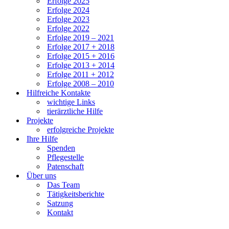
Erfolge 2025
Erfolge 2024
Erfolge 2023
Erfolge 2022
Erfolge 2019 – 2021
Erfolge 2017 + 2018
Erfolge 2015 + 2016
Erfolge 2013 + 2014
Erfolge 2011 + 2012
Erfolge 2008 – 2010
Hilfreiche Kontakte
wichtige Links
tierärztliche Hilfe
Projekte
erfolgreiche Projekte
Ihre Hilfe
Spenden
Pflegestelle
Patenschaft
Über uns
Das Team
Tätigkeitsberichte
Satzung
Kontakt