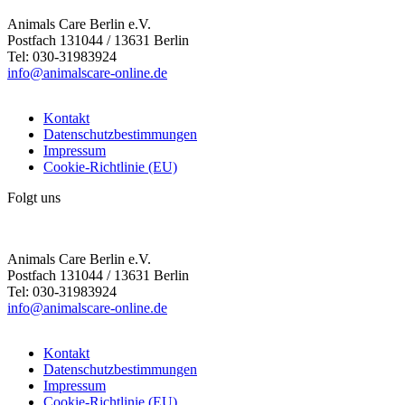
Animals Care Berlin e.V.
Postfach 131044 / 13631 Berlin
Tel: 030-31983924
info@animalscare-online.de
Kontakt
Datenschutzbestimmungen
Impressum
Cookie-Richtlinie (EU)
Folgt uns
Animals Care Berlin e.V.
Postfach 131044 / 13631 Berlin
Tel: 030-31983924
info@animalscare-online.de
Kontakt
Datenschutzbestimmungen
Impressum
Cookie-Richtlinie (EU)