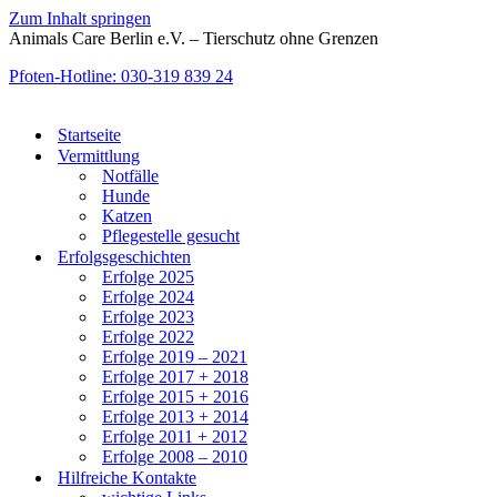
Zum Inhalt springen
Animals Care Berlin e.V. – Tierschutz ohne Grenzen
Pfoten-Hotline: 030-319 839 24
Startseite
Vermittlung
Notfälle
Hunde
Katzen
Pflegestelle gesucht
Erfolgsgeschichten
Erfolge 2025
Erfolge 2024
Erfolge 2023
Erfolge 2022
Erfolge 2019 – 2021
Erfolge 2017 + 2018
Erfolge 2015 + 2016
Erfolge 2013 + 2014
Erfolge 2011 + 2012
Erfolge 2008 – 2010
Hilfreiche Kontakte