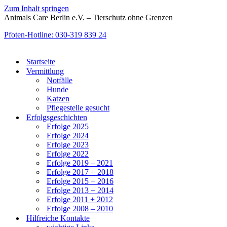
Zum Inhalt springen
Animals Care Berlin e.V. – Tierschutz ohne Grenzen
Pfoten-Hotline: 030-319 839 24
Startseite
Vermittlung
Notfälle
Hunde
Katzen
Pflegestelle gesucht
Erfolgsgeschichten
Erfolge 2025
Erfolge 2024
Erfolge 2023
Erfolge 2022
Erfolge 2019 – 2021
Erfolge 2017 + 2018
Erfolge 2015 + 2016
Erfolge 2013 + 2014
Erfolge 2011 + 2012
Erfolge 2008 – 2010
Hilfreiche Kontakte