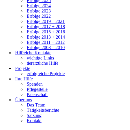
Erfolge 2025
Erfolge 2024
Erfolge 2023
Erfolge 2022
Erfolge 2019 – 2021
Erfolge 2017 + 2018
Erfolge 2015 + 2016
Erfolge 2013 + 2014
Erfolge 2011 + 2012
Erfolge 2008 – 2010
Hilfreiche Kontakte
wichtige Links
tierärztliche Hilfe
Projekte
erfolgreiche Projekte
Ihre Hilfe
Spenden
Pflegestelle
Patenschaft
Über uns
Das Team
Tätigkeitsberichte
Satzung
Kontakt