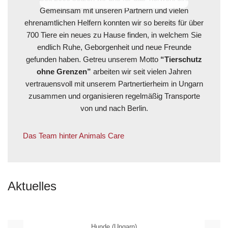
Gemeinsam mit unseren Partnern und vielen
ehrenamtlichen Helfern konnten wir so bereits für über
700 Tiere ein neues zu Hause finden, in welchem Sie
endlich Ruhe, Geborgenheit und neue Freunde
gefunden haben. Getreu unserem Motto
“Tierschutz
ohne Grenzen”
arbeiten wir seit vielen Jahren
vertrauensvoll mit unserem Partnertierheim in Ungarn
zusammen und organisieren regelmäßig Transporte
von und nach Berlin.
Das Team hinter Animals Care
Aktuelles
Hunde (Ungarn)