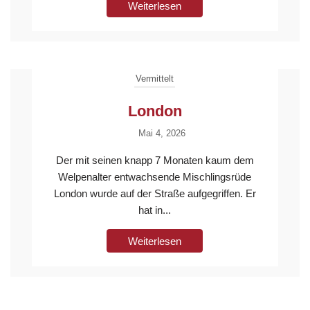
Weiterlesen
Vermittelt
London
Mai 4, 2026
Der mit seinen knapp 7 Monaten kaum dem
Welpenalter entwachsende Mischlingsrüde
London wurde auf der Straße aufgegriffen. Er
hat in...
Weiterlesen