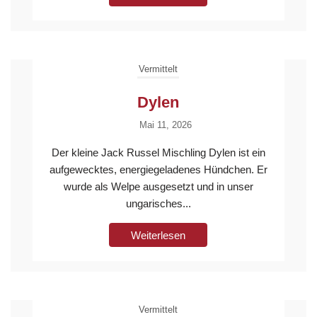
Vermittelt
Dylen
Mai 11, 2026
Der kleine Jack Russel Mischling Dylen ist ein
aufgewecktes, energiegeladenes Hündchen. Er
wurde als Welpe ausgesetzt und in unser
ungarisches...
Weiterlesen
Vermittelt