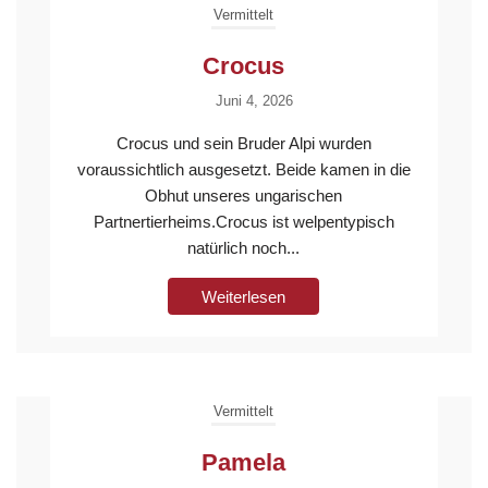
Vermittelt
Crocus
Juni 4, 2026
Crocus und sein Bruder Alpi wurden
voraussichtlich ausgesetzt. Beide kamen in die
Obhut unseres ungarischen
Partnertierheims.Crocus ist welpentypisch
natürlich noch...
Weiterlesen
Vermittelt
Pamela