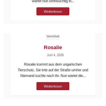
wartet nun sehnsüchtig in...
Weiterlesen
Vermittelt
Rosalie
Juni 4, 2026
Rosalie kommt aus dem ungarischen
Tierschutz. Sie irrte auf der Straße umher und
Niemand suchte nach ihr. Nun wartet die...
Weiterlesen