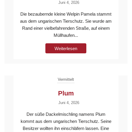
Juni 4, 2026
Die bezaubernde kleine Welpin Pamela stammt
aus dem ungarischen Tierschutz. Sie wurde am
Rand einer vielbefahrenden Straße, auf einem
Müllhaufen...
Weiterlesen
Vermittelt
Plum
Juni 4, 2026
Der süße Dackelmischling namens Plum
kommt aus dem ungarischen Tierschutz. Seine
Besitzer wollten ihn einschläfern lassen. Eine