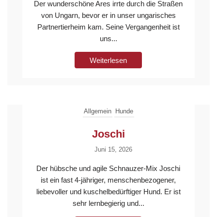
Der wunderschöne Ares irrte durch die Straßen
von Ungarn, bevor er in unser ungarisches
Partnertierheim kam. Seine Vergangenheit ist
uns...
Weiterlesen
Allgemein
Hunde
Joschi
Juni 15, 2026
Der hübsche und agile Schnauzer-Mix Joschi
ist ein fast 4-jähriger, menschenbezogener,
liebevoller und kuschelbedürftiger Hund. Er ist
sehr lernbegierig und...