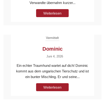
Verwandte übernahm kurzer...
Weiterlesen
Vermittelt
Dominic
Juni 4, 2026
Ein echter Traumhund wartet auf dich! Dominic
kommt aus dem ungarischen Tierschutz und ist
ein bunter Mischling. Er und seine...
Weiterlesen