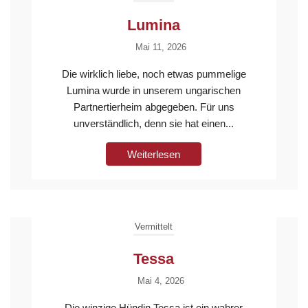
Lumina
Mai 11, 2026
Die wirklich liebe, noch etwas pummelige
Lumina wurde in unserem ungarischen
Partnertierheim abgegeben. Für uns
unverständlich, denn sie hat einen...
Weiterlesen
Vermittelt
Tessa
Mai 4, 2026
Die winzige Hündin Tessa ist ein wahrer