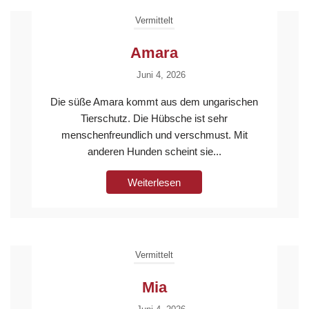
Vermittelt
Amara
Juni 4, 2026
Die süße Amara kommt aus dem ungarischen
Tierschutz. Die Hübsche ist sehr
menschenfreundlich und verschmust. Mit
anderen Hunden scheint sie...
Weiterlesen
Vermittelt
Mia