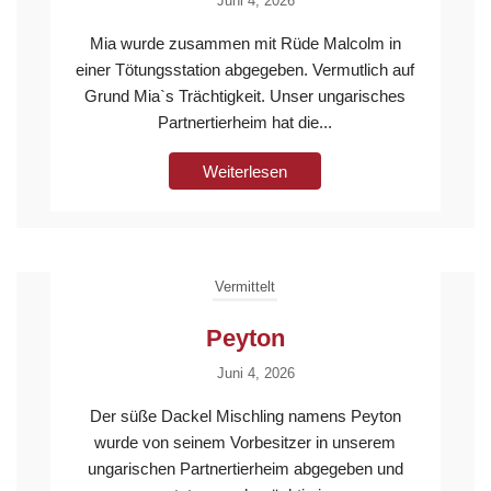
Juni 4, 2026
Mia wurde zusammen mit Rüde Malcolm in
einer Tötungsstation abgegeben. Vermutlich auf
Grund Mia`s Trächtigkeit. Unser ungarisches
Partnertierheim hat die...
Weiterlesen
Vermittelt
Peyton
Juni 4, 2026
Der süße Dackel Mischling namens Peyton
wurde von seinem Vorbesitzer in unserem
ungarischen Partnertierheim abgegeben und