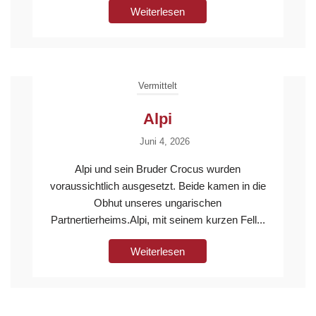
Weiterlesen
Vermittelt
Alpi
Juni 4, 2026
Alpi und sein Bruder Crocus wurden
voraussichtlich ausgesetzt. Beide kamen in die
Obhut unseres ungarischen
Partnertierheims.Alpi, mit seinem kurzen Fell...
Weiterlesen