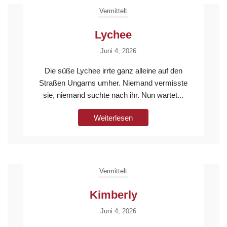
Vermittelt
Lychee
Juni 4, 2026
Die süße Lychee irrte ganz alleine auf den
Straßen Ungarns umher. Niemand vermisste
sie, niemand suchte nach ihr. Nun wartet...
Weiterlesen
Vermittelt
Kimberly
Juni 4, 2026