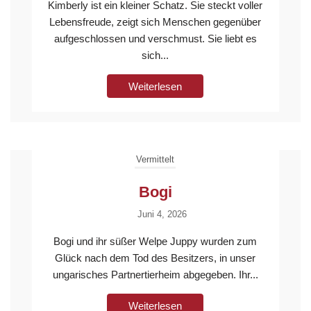
Kimberly ist ein kleiner Schatz. Sie steckt voller
Lebensfreude, zeigt sich Menschen gegenüber
aufgeschlossen und verschmust. Sie liebt es
sich...
Weiterlesen
Vermittelt
Bogi
Juni 4, 2026
Bogi und ihr süßer Welpe Juppy wurden zum
Glück nach dem Tod des Besitzers, in unser
ungarisches Partnertierheim abgegeben. Ihr...
Weiterlesen