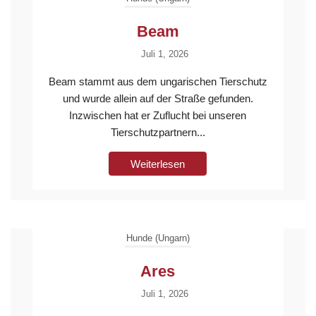
Beam
Juli 1, 2026
Beam stammt aus dem ungarischen Tierschutz
und wurde allein auf der Straße gefunden.
Inzwischen hat er Zuflucht bei unseren
Tierschutzpartnern...
Weiterlesen
Hunde (Ungarn)
Ares
Juli 1, 2026