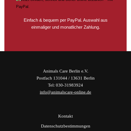
Einfach & bequem per PayPal. Auswahl aus
einmaliger und monatlicher Zahlung.
Animals Care Berlin e.V.
Postfach 131044 / 13631 Berlin
Tel: 030-31983924
info@animalscare-online.de
Kontakt
Datenschutzbestimmungen