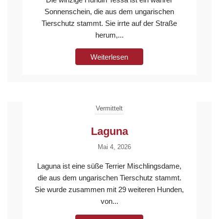
Sonnenschein, die aus dem ungarischen
Tierschutz stammt. Sie irrte auf der Straße
herum,...
Weiterlesen
Vermittelt
Laguna
Mai 4, 2026
Laguna ist eine süße Terrier Mischlingsdame,
die aus dem ungarischen Tierschutz stammt.
Sie wurde zusammen mit 29 weiteren Hunden,
von...