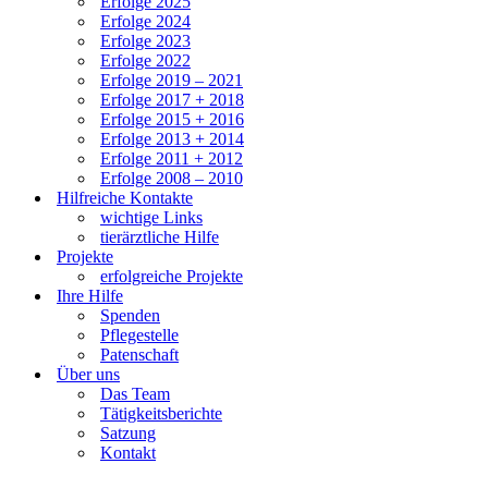
Erfolge 2025
Erfolge 2024
Erfolge 2023
Erfolge 2022
Erfolge 2019 – 2021
Erfolge 2017 + 2018
Erfolge 2015 + 2016
Erfolge 2013 + 2014
Erfolge 2011 + 2012
Erfolge 2008 – 2010
Hilfreiche Kontakte
wichtige Links
tierärztliche Hilfe
Projekte
erfolgreiche Projekte
Ihre Hilfe
Spenden
Pflegestelle
Patenschaft
Über uns
Das Team
Tätigkeitsberichte
Satzung
Kontakt