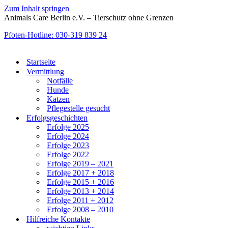
Zum Inhalt springen
Animals Care Berlin e.V. – Tierschutz ohne Grenzen
Pfoten-Hotline: 030-319 839 24
Startseite
Vermittlung
Notfälle
Hunde
Katzen
Pflegestelle gesucht
Erfolgsgeschichten
Erfolge 2025
Erfolge 2024
Erfolge 2023
Erfolge 2022
Erfolge 2019 – 2021
Erfolge 2017 + 2018
Erfolge 2015 + 2016
Erfolge 2013 + 2014
Erfolge 2011 + 2012
Erfolge 2008 – 2010
Hilfreiche Kontakte