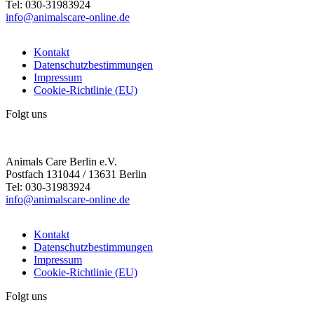
Tel: 030-31983924
info@animalscare-online.de
Kontakt
Datenschutzbestimmungen
Impressum
Cookie-Richtlinie (EU)
Folgt uns
Animals Care Berlin e.V.
Postfach 131044 / 13631 Berlin
Tel: 030-31983924
info@animalscare-online.de
Kontakt
Datenschutzbestimmungen
Impressum
Cookie-Richtlinie (EU)
Folgt uns