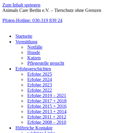
Zum Inhalt springen
Animals Care Berlin e.V. – Tierschutz ohne Grenzen
Pfoten-Hotline: 030-319 839 24
Startseite
Vermittlung
Notfälle
Hunde
Katzen
Pflegestelle gesucht
Erfolgsgeschichten
Erfolge 2025
Erfolge 2024
Erfolge 2023
Erfolge 2022
Erfolge 2019 – 2021
Erfolge 2017 + 2018
Erfolge 2015 + 2016
Erfolge 2013 + 2014
Erfolge 2011 + 2012
Erfolge 2008 – 2010
Hilfreiche Kontakte