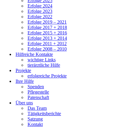
Erfolge 2025
Erfolge 2024
Erfolge 2023
Erfolge 2022
Erfolge 2019 – 2021
Erfolge 2017 + 2018
Erfolge 2015 + 2016
Erfolge 2013 + 2014
Erfolge 2011 + 2012
Erfolge 2008 – 2010
Hilfreiche Kontakte
wichtige Links
tierärztliche Hilfe
Projekte
erfolgreiche Projekte
Ihre Hilfe
Spenden
Pflegestelle
Patenschaft
Über uns
Das Team
Tätigkeitsberichte
Satzung
Kontakt