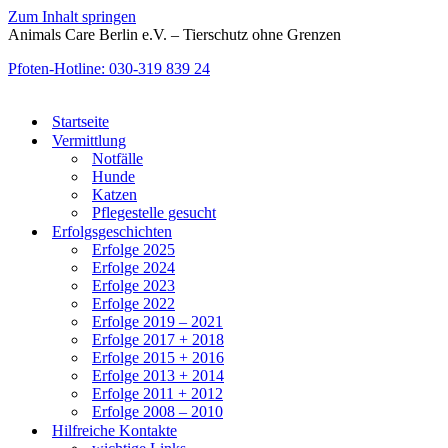
Zum Inhalt springen
Animals Care Berlin e.V. – Tierschutz ohne Grenzen
Pfoten-Hotline: 030-319 839 24
Startseite
Vermittlung
Notfälle
Hunde
Katzen
Pflegestelle gesucht
Erfolgsgeschichten
Erfolge 2025
Erfolge 2024
Erfolge 2023
Erfolge 2022
Erfolge 2019 – 2021
Erfolge 2017 + 2018
Erfolge 2015 + 2016
Erfolge 2013 + 2014
Erfolge 2011 + 2012
Erfolge 2008 – 2010
Hilfreiche Kontakte