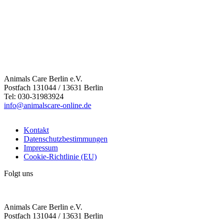
Animals Care Berlin e.V.
Postfach 131044 / 13631 Berlin
Tel: 030-31983924
info@animalscare-online.de
Kontakt
Datenschutzbestimmungen
Impressum
Cookie-Richtlinie (EU)
Folgt uns
Animals Care Berlin e.V.
Postfach 131044 / 13631 Berlin