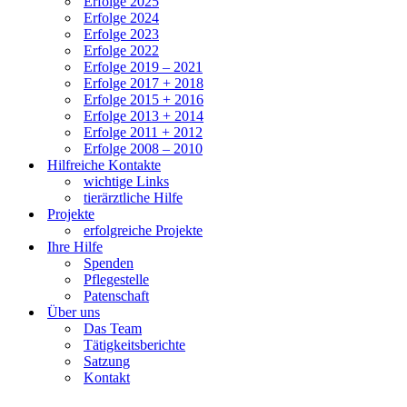
Erfolge 2025
Erfolge 2024
Erfolge 2023
Erfolge 2022
Erfolge 2019 – 2021
Erfolge 2017 + 2018
Erfolge 2015 + 2016
Erfolge 2013 + 2014
Erfolge 2011 + 2012
Erfolge 2008 – 2010
Hilfreiche Kontakte
wichtige Links
tierärztliche Hilfe
Projekte
erfolgreiche Projekte
Ihre Hilfe
Spenden
Pflegestelle
Patenschaft
Über uns
Das Team
Tätigkeitsberichte
Satzung
Kontakt