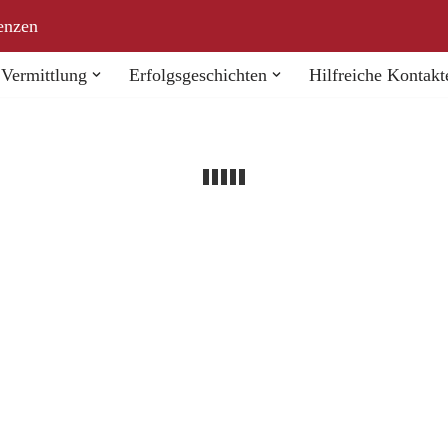
enzen
Vermittlung
Erfolgsgeschichten
Hilfreiche Kontakt