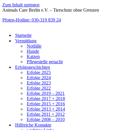
Zum Inhalt springen
Animals Care Berlin e.V. – Tierschutz ohne Grenzen
Pfoten-Hotline: 030-319 839 24
Startseite
Vermittlung
Notfälle
Hunde
Katzen
Pflegestelle gesucht
Erfolgsgeschichten
Erfolge 2025
Erfolge 2024
Erfolge 2023
Erfolge 2022
Erfolge 2019 – 2021
Erfolge 2017 + 2018
Erfolge 2015 + 2016
Erfolge 2013 + 2014
Erfolge 2011 + 2012
Erfolge 2008 – 2010
Hilfreiche Kontakte