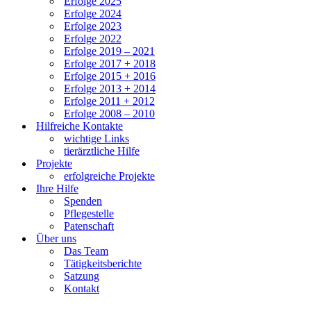
Erfolge 2025
Erfolge 2024
Erfolge 2023
Erfolge 2022
Erfolge 2019 – 2021
Erfolge 2017 + 2018
Erfolge 2015 + 2016
Erfolge 2013 + 2014
Erfolge 2011 + 2012
Erfolge 2008 – 2010
Hilfreiche Kontakte
wichtige Links
tierärztliche Hilfe
Projekte
erfolgreiche Projekte
Ihre Hilfe
Spenden
Pflegestelle
Patenschaft
Über uns
Das Team
Tätigkeitsberichte
Satzung
Kontakt