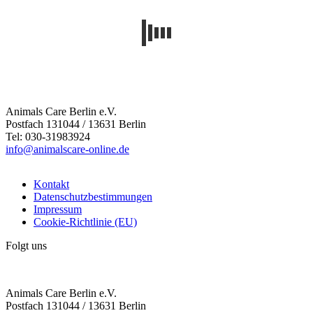
Animals Care Berlin e.V.
Postfach 131044 / 13631 Berlin
Tel: 030-31983924
info@animalscare-online.de
Kontakt
Datenschutzbestimmungen
Impressum
Cookie-Richtlinie (EU)
Folgt uns
Animals Care Berlin e.V.
Postfach 131044 / 13631 Berlin