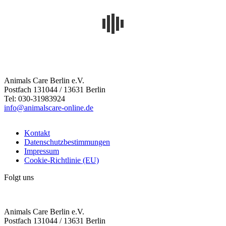
Animals Care Berlin e.V.
Postfach 131044 / 13631 Berlin
Tel: 030-31983924
info@animalscare-online.de
Kontakt
Datenschutzbestimmungen
Impressum
Cookie-Richtlinie (EU)
Folgt uns
Animals Care Berlin e.V.
Postfach 131044 / 13631 Berlin