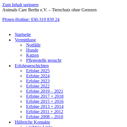
Zum Inhalt springen
Animals Care Berlin e.V. – Tierschutz ohne Grenzen
Pfoten-Hotline: 030-319 839 24
Startseite
Vermittlung
Notfälle
Hunde
Katzen
Pflegestelle gesucht
Erfolgsgeschichten
Erfolge 2025
Erfolge 2024
Erfolge 2023
Erfolge 2022
Erfolge 2019 – 2021
Erfolge 2017 + 2018
Erfolge 2015 + 2016
Erfolge 2013 + 2014
Erfolge 2011 + 2012
Erfolge 2008 – 2010
Hilfreiche Kontakte