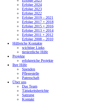
Erfolge 2025
Erfolge 2024
Erfolge 2023
Erfolge 2022
Erfolge 2019 – 2021
Erfolge 2017 + 2018
Erfolge 2015 + 2016
Erfolge 2013 + 2014
Erfolge 2011 + 2012
Erfolge 2008 – 2010
Hilfreiche Kontakte
wichtige Links
tierärztliche Hilfe
Projekte
erfolgreiche Projekte
Ihre Hilfe
Spenden
Pflegestelle
Patenschaft
Über uns
Das Team
Tätigkeitsberichte
Satzung
Kontakt