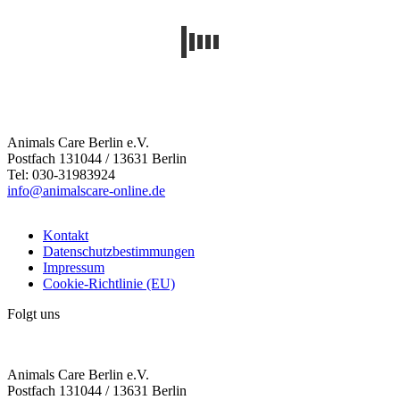
Animals Care Berlin e.V.
Postfach 131044 / 13631 Berlin
Tel: 030-31983924
info@animalscare-online.de
Kontakt
Datenschutzbestimmungen
Impressum
Cookie-Richtlinie (EU)
Folgt uns
Animals Care Berlin e.V.
Postfach 131044 / 13631 Berlin