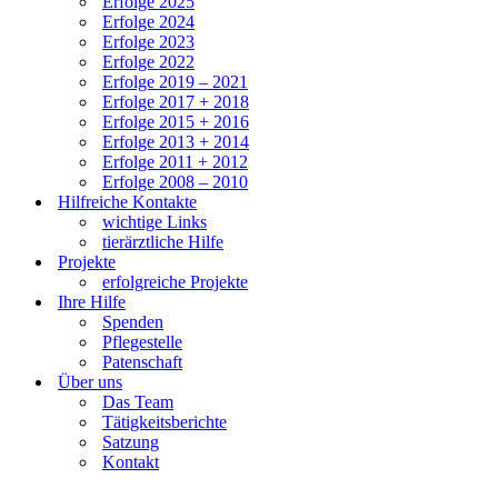
Erfolge 2025
Erfolge 2024
Erfolge 2023
Erfolge 2022
Erfolge 2019 – 2021
Erfolge 2017 + 2018
Erfolge 2015 + 2016
Erfolge 2013 + 2014
Erfolge 2011 + 2012
Erfolge 2008 – 2010
Hilfreiche Kontakte
wichtige Links
tierärztliche Hilfe
Projekte
erfolgreiche Projekte
Ihre Hilfe
Spenden
Pflegestelle
Patenschaft
Über uns
Das Team
Tätigkeitsberichte
Satzung
Kontakt