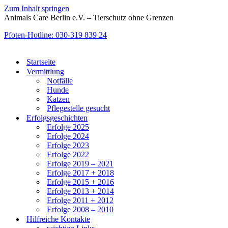
Zum Inhalt springen
Animals Care Berlin e.V. – Tierschutz ohne Grenzen
Pfoten-Hotline: 030-319 839 24
Startseite
Vermittlung
Notfälle
Hunde
Katzen
Pflegestelle gesucht
Erfolgsgeschichten
Erfolge 2025
Erfolge 2024
Erfolge 2023
Erfolge 2022
Erfolge 2019 – 2021
Erfolge 2017 + 2018
Erfolge 2015 + 2016
Erfolge 2013 + 2014
Erfolge 2011 + 2012
Erfolge 2008 – 2010
Hilfreiche Kontakte