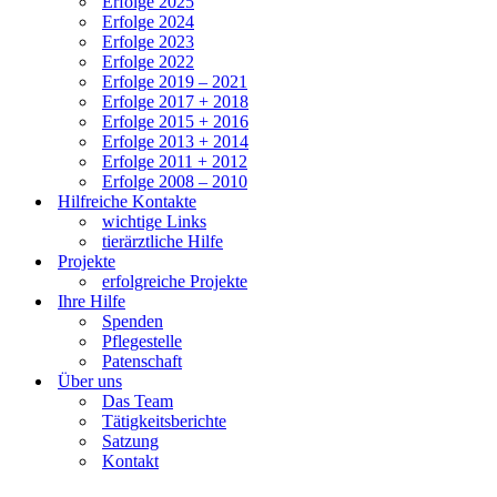
Erfolge 2025
Erfolge 2024
Erfolge 2023
Erfolge 2022
Erfolge 2019 – 2021
Erfolge 2017 + 2018
Erfolge 2015 + 2016
Erfolge 2013 + 2014
Erfolge 2011 + 2012
Erfolge 2008 – 2010
Hilfreiche Kontakte
wichtige Links
tierärztliche Hilfe
Projekte
erfolgreiche Projekte
Ihre Hilfe
Spenden
Pflegestelle
Patenschaft
Über uns
Das Team
Tätigkeitsberichte
Satzung
Kontakt