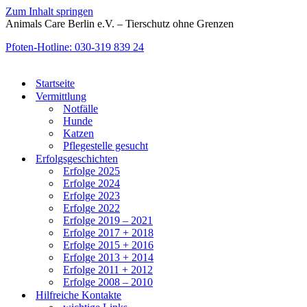
Zum Inhalt springen
Animals Care Berlin e.V. – Tierschutz ohne Grenzen
Pfoten-Hotline: 030-319 839 24
Startseite
Vermittlung
Notfälle
Hunde
Katzen
Pflegestelle gesucht
Erfolgsgeschichten
Erfolge 2025
Erfolge 2024
Erfolge 2023
Erfolge 2022
Erfolge 2019 – 2021
Erfolge 2017 + 2018
Erfolge 2015 + 2016
Erfolge 2013 + 2014
Erfolge 2011 + 2012
Erfolge 2008 – 2010
Hilfreiche Kontakte