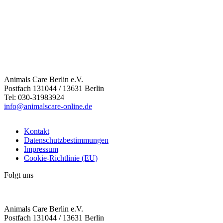
Animals Care Berlin e.V.
Postfach 131044 / 13631 Berlin
Tel: 030-31983924
info@animalscare-online.de
Kontakt
Datenschutzbestimmungen
Impressum
Cookie-Richtlinie (EU)
Folgt uns
Animals Care Berlin e.V.
Postfach 131044 / 13631 Berlin