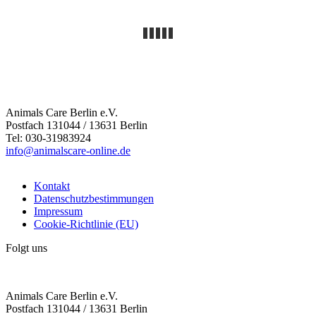
Animals Care Berlin e.V.
Postfach 131044 / 13631 Berlin
Tel: 030-31983924
info@animalscare-online.de
Kontakt
Datenschutzbestimmungen
Impressum
Cookie-Richtlinie (EU)
Folgt uns
Animals Care Berlin e.V.
Postfach 131044 / 13631 Berlin