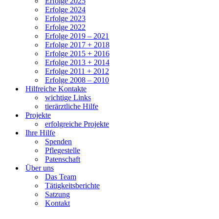
Erfolge 2025
Erfolge 2024
Erfolge 2023
Erfolge 2022
Erfolge 2019 – 2021
Erfolge 2017 + 2018
Erfolge 2015 + 2016
Erfolge 2013 + 2014
Erfolge 2011 + 2012
Erfolge 2008 – 2010
Hilfreiche Kontakte
wichtige Links
tierärztliche Hilfe
Projekte
erfolgreiche Projekte
Ihre Hilfe
Spenden
Pflegestelle
Patenschaft
Über uns
Das Team
Tätigkeitsberichte
Satzung
Kontakt