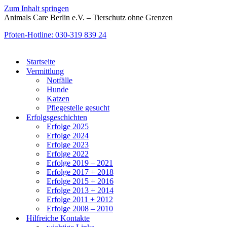
Zum Inhalt springen
Animals Care Berlin e.V. – Tierschutz ohne Grenzen
Pfoten-Hotline: 030-319 839 24
Startseite
Vermittlung
Notfälle
Hunde
Katzen
Pflegestelle gesucht
Erfolgsgeschichten
Erfolge 2025
Erfolge 2024
Erfolge 2023
Erfolge 2022
Erfolge 2019 – 2021
Erfolge 2017 + 2018
Erfolge 2015 + 2016
Erfolge 2013 + 2014
Erfolge 2011 + 2012
Erfolge 2008 – 2010
Hilfreiche Kontakte