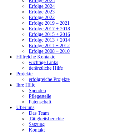
Erfolge 2025
Erfolge 2024
Erfolge 2023
Erfolge 2022
Erfolge 2019 – 2021
Erfolge 2017 + 2018
Erfolge 2015 + 2016
Erfolge 2013 + 2014
Erfolge 2011 + 2012
Erfolge 2008 – 2010
Hilfreiche Kontakte
wichtige Links
tierärztliche Hilfe
Projekte
erfolgreiche Projekte
Ihre Hilfe
Spenden
Pflegestelle
Patenschaft
Über uns
Das Team
Tätigkeitsberichte
Satzung
Kontakt