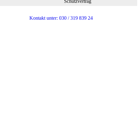
Schutzvertrag
Kontakt unter: 030 / 319 839 24