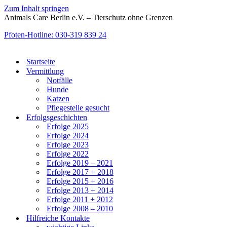
Zum Inhalt springen
Animals Care Berlin e.V. – Tierschutz ohne Grenzen
Pfoten-Hotline: 030-319 839 24
Startseite
Vermittlung
Notfälle
Hunde
Katzen
Pflegestelle gesucht
Erfolgsgeschichten
Erfolge 2025
Erfolge 2024
Erfolge 2023
Erfolge 2022
Erfolge 2019 – 2021
Erfolge 2017 + 2018
Erfolge 2015 + 2016
Erfolge 2013 + 2014
Erfolge 2011 + 2012
Erfolge 2008 – 2010
Hilfreiche Kontakte