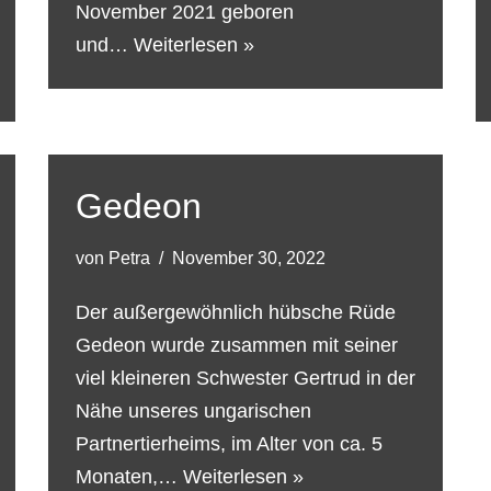
November 2021 geboren
und…
Weiterlesen »
Gedeon
von
Petra
November 30, 2022
Der außergewöhnlich hübsche Rüde
Gedeon wurde zusammen mit seiner
viel kleineren Schwester Gertrud in der
Nähe unseres ungarischen
Partnertierheims, im Alter von ca. 5
Monaten,…
Weiterlesen »