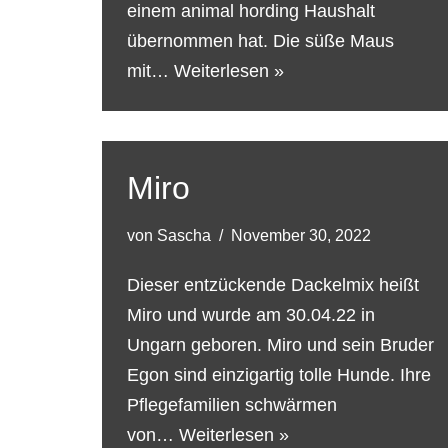
einem animal hording Haushalt
übernommen hat. Die süße Maus
mit…
Weiterlesen »
Miro
von
Sascha
November 30, 2022
Dieser entzückende Dackelmix heißt
Miro und wurde am 30.04.22 in
Ungarn geboren. Miro und sein Bruder
Egon sind einzigartig tolle Hunde. Ihre
Pflegefamilien schwärmen
von…
Weiterlesen »