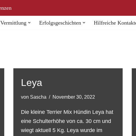
enzen
Vermittlung
Erfolgsgeschichten
Hilfreiche Kontakt
Leya
von
Sascha
November 30, 2022
Die kleine Terrier Mix Hündin Leya hat
eine Schulterhöhe von ca. 30 cm und
wiegt aktuell 5 Kg. Leya wurde im