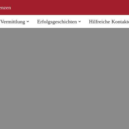
enzen
Vermittlung
Erfolgsgeschichten
Hilfreiche Kontakt