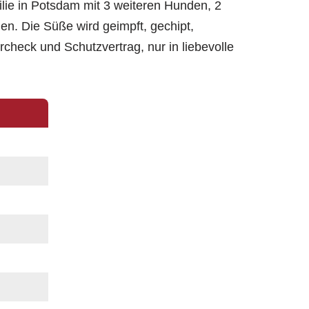
ilie in Potsdam mit 3 weiteren Hunden, 2
. Die Süße wird geimpft, gechipt,
rcheck und Schutzvertrag, nur in liebevolle