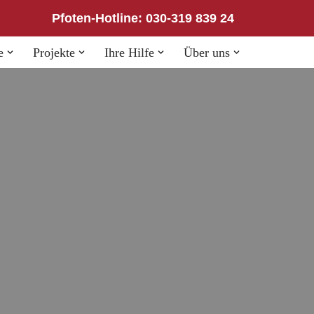
Pfoten-Hotline: 030-319 839 24
e
Projekte
Ihre Hilfe
Über uns