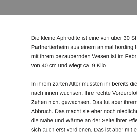
Die kleine Aphrodite ist eine von über 30 
Partnertierheim aus einem animal hording
mit ihrem bezaubernden Wesen ist im Febr
von 40 cm und wiegt ca. 9 Kilo.
In ihrem zarten Alter mussten ihr bereits di
nach innen wuchsen. Ihre rechte Vorderpfote
Zehen nicht gewachsen. Das tut aber ihre
Abbruch. Das macht sie eher noch niedliche
die Nähe und Wärme an der Seite ihrer Pfl
sich auch erst verdienen. Das ist aber mit