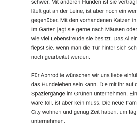
schwer. Mit anderen Hunden ist sie verträgli
läuft gut an der Leine, ist aber noch ein 
gegenüber. Mit den vorhandenen Katzen in de
Im Garten jagt sie gerne nach Mäusen oder
wie viel Lebensfreude sie besitzt. Das Allei
fiepst sie, wenn man die Tür hinter sich sc
noch gearbeitet werden.
Für Aphrodite wünschen wir uns liebe einf
das Hundeleben sein kann. Die mit ihr auf
Spaziergänge im Grünen unternehmen. Ein b
wäre toll, ist aber kein muss. Die neue Fami
City wohnen und genug Zeit haben, um täg
unternehmen.