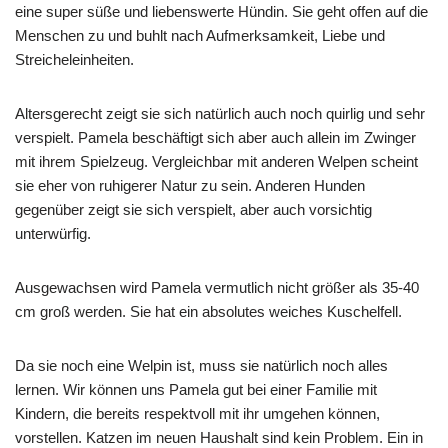
eine super süße und liebenswerte Hündin. Sie geht offen auf die
Menschen zu und buhlt nach Aufmerksamkeit, Liebe und
Streicheleinheiten.
Altersgerecht zeigt sie sich natürlich auch noch quirlig und sehr
verspielt. Pamela beschäftigt sich aber auch allein im Zwinger
mit ihrem Spielzeug. Vergleichbar mit anderen Welpen scheint
sie eher von ruhigerer Natur zu sein. Anderen Hunden
gegenüber zeigt sie sich verspielt, aber auch vorsichtig
unterwürfig.
Ausgewachsen wird Pamela vermutlich nicht größer als 35-40
cm groß werden. Sie hat ein absolutes weiches Kuschelfell.
Da sie noch eine Welpin ist, muss sie natürlich noch alles
lernen. Wir können uns Pamela gut bei einer Familie mit
Kindern, die bereits respektvoll mit ihr umgehen können,
vorstellen. Katzen im neuen Haushalt sind kein Problem. Ein in