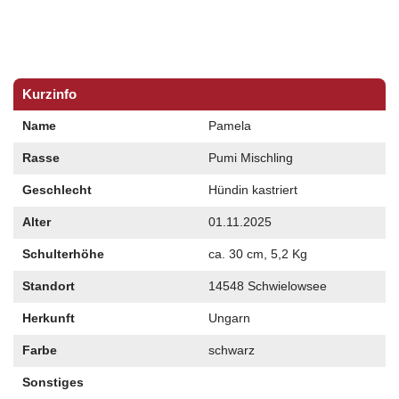
Kurzinfo
Name
Pamela
Rasse
Pumi Mischling
Geschlecht
Hündin kastriert
Alter
01.11.2025
Schulterhöhe
ca. 30 cm, 5,2 Kg
Standort
14548 Schwielowsee
Herkunft
Ungarn
Farbe
schwarz
Sonstiges