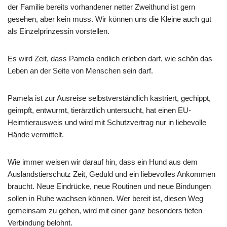
der Familie bereits vorhandener netter Zweithund ist gern
gesehen, aber kein muss. Wir können uns die Kleine auch gut
als Einzelprinzessin vorstellen.
Es wird Zeit, dass Pamela endlich erleben darf, wie schön das
Leben an der Seite von Menschen sein darf.
Pamela ist zur Ausreise selbstverständlich kastriert, gechippt,
geimpft, entwurmt, tierärztlich untersucht, hat einen EU-
Heimtierausweis und wird mit Schutzvertrag nur in liebevolle
Hände vermittelt.
Wie immer weisen wir darauf hin, dass ein Hund aus dem
Auslandstierschutz Zeit, Geduld und ein liebevolles Ankommen
braucht. Neue Eindrücke, neue Routinen und neue Bindungen
sollen in Ruhe wachsen können. Wer bereit ist, diesen Weg
gemeinsam zu gehen, wird mit einer ganz besonders tiefen
Verbindung belohnt.