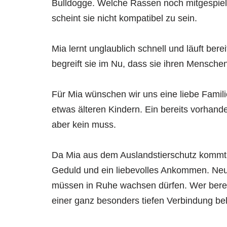
Bulldogge. Welche Rassen noch mitgespielt 
scheint sie nicht kompatibel zu sein.
Mia lernt unglaublich schnell und läuft ber
begreift sie im Nu, dass sie ihren Mensch
Für Mia wünschen wir uns eine liebe Famili
etwas älteren Kindern. Ein bereits vorhand
aber kein muss.
Da Mia aus dem Auslandstierschutz kommt, 
Geduld und ein liebevolles Ankommen. Ne
müssen in Ruhe wachsen dürfen. Wer bereit 
einer ganz besonders tiefen Verbindung bel