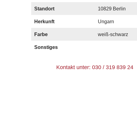
Standort
10829 Berlin
Herkunft
Ungarn
Farbe
weiß-schwarz
Sonstiges
Kontakt unter: 030 / 319 839 24