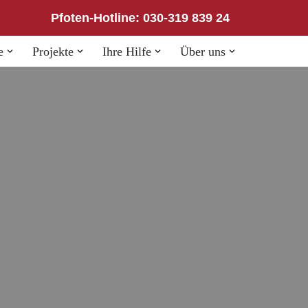
Pfoten-Hotline: 030-319 839 24
e
Projekte
Ihre Hilfe
Über uns