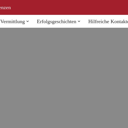
enzen
Vermittlung
Erfolgsgeschichten
Hilfreiche Kontakt