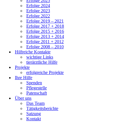
Erfolge 2025
Erfolge 2024
Erfolge 2023
Erfolge 2022
Erfolge 2019 – 2021
Erfolge 2017 + 2018
Erfolge 2015 + 2016
Erfolge 2013 + 2014
Erfolge 2011 + 2012
Erfolge 2008 – 2010
Hilfreiche Kontakte
wichtige Links
tierärztliche Hilfe
Projekte
erfolgreiche Projekte
Ihre Hilfe
Spenden
Pflegestelle
Patenschaft
Über uns
Das Team
Tätigkeitsberichte
Satzung
Kontakt