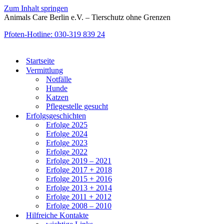
Zum Inhalt springen
Animals Care Berlin e.V. – Tierschutz ohne Grenzen
Pfoten-Hotline: 030-319 839 24
Startseite
Vermittlung
Notfälle
Hunde
Katzen
Pflegestelle gesucht
Erfolgsgeschichten
Erfolge 2025
Erfolge 2024
Erfolge 2023
Erfolge 2022
Erfolge 2019 – 2021
Erfolge 2017 + 2018
Erfolge 2015 + 2016
Erfolge 2013 + 2014
Erfolge 2011 + 2012
Erfolge 2008 – 2010
Hilfreiche Kontakte