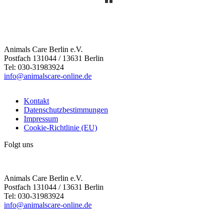
Animals Care Berlin e.V.
Postfach 131044 / 13631 Berlin
Tel: 030-31983924
info@animalscare-online.de
Kontakt
Datenschutzbestimmungen
Impressum
Cookie-Richtlinie (EU)
Folgt uns
Animals Care Berlin e.V.
Postfach 131044 / 13631 Berlin
Tel: 030-31983924
info@animalscare-online.de