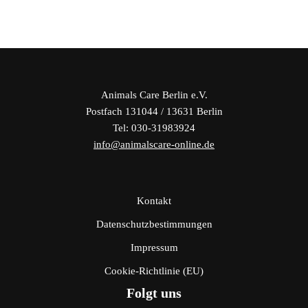
Animals Care Berlin e.V.
Postfach 131044 / 13631 Berlin
Tel: 030-31983924
info@animalscare-online.de
Kontakt
Datenschutzbestimmungen
Impressum
Cookie-Richtlinie (EU)
Folgt uns