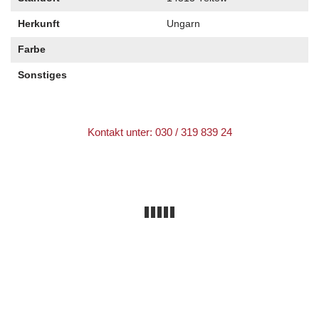
Herkunft
Ungarn
Farbe
Sonstiges
Kontakt unter: 030 / 319 839 24