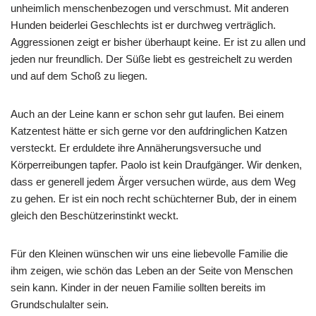
unheimlich menschenbezogen und verschmust. Mit anderen
Hunden beiderlei Geschlechts ist er durchweg verträglich.
Aggressionen zeigt er bisher überhaupt keine. Er ist zu allen und
jeden nur freundlich. Der Süße liebt es gestreichelt zu werden
und auf dem Schoß zu liegen.
Auch an der Leine kann er schon sehr gut laufen. Bei einem
Katzentest hätte er sich gerne vor den aufdringlichen Katzen
versteckt. Er erduldete ihre Annäherungsversuche und
Körperreibungen tapfer. Paolo ist kein Draufgänger. Wir denken,
dass er generell jedem Ärger versuchen würde, aus dem Weg
zu gehen. Er ist ein noch recht schüchterner Bub, der in einem
gleich den Beschützerinstinkt weckt.
Für den Kleinen wünschen wir uns eine liebevolle Familie die
ihm zeigen, wie schön das Leben an der Seite von Menschen
sein kann. Kinder in der neuen Familie sollten bereits im
Grundschulalter sein.