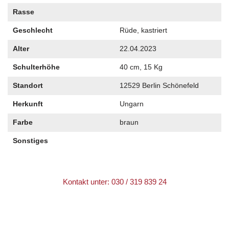
Rasse
Geschlecht
Rüde, kastriert
Alter
22.04.2023
Schulterhöhe
40 cm, 15 Kg
Standort
12529 Berlin Schönefeld
Herkunft
Ungarn
Farbe
braun
Sonstiges
Kontakt unter: 030 / 319 839 24