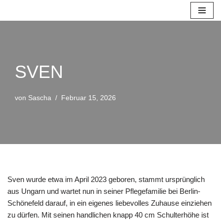
Zum
Inhalt
springen
SVEN
von
Sascha
Februar 15, 2026
Sven wurde etwa im April 2023 geboren, stammt ursprünglich
aus Ungarn und wartet nun in seiner Pflegefamilie bei Berlin-
Schönefeld darauf, in ein eigenes liebevolles Zuhause einziehen
zu dürfen. Mit seinen handlichen knapp 40 cm Schulterhöhe ist