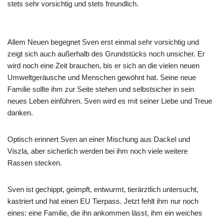
stets sehr vorsichtig und stets freundlich.
Allem Neuen begegnet Sven erst einmal sehr vorsichtig und
zeigt sich auch außerhalb des Grundstücks noch unsicher. Er
wird noch eine Zeit brauchen, bis er sich an die vielen neuen
Umweltgeräusche und Menschen gewöhnt hat. Seine neue
Familie sollte ihm zur Seite stehen und selbstsicher in sein
neues Leben einführen. Sven wird es mit seiner Liebe und Treue
danken.
Optisch erinnert Sven an einer Mischung aus Dackel und
Viszla, aber sicherlich werden bei ihm noch viele weitere
Rassen stecken.
Sven ist gechippt, geimpft, entwurmt, tierärztlich untersucht,
kastriert und hat einen EU Tierpass. Jetzt fehlt ihm nur noch
eines: eine Familie, die ihn ankommen lässt, ihm ein weiches