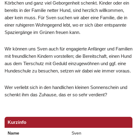
Körbchen und ganz viel Geborgenheit schenkt. Kinder oder ein
bereits in der Familie netter Hund, sind herzlich willkommen,
aber kein muss. Für Sven suchen wir aber eine Familie, die in
einer ruhigeren Wohngegend lebt, wo er sich über entspannte
Spaziergänge im Grünen freuen kann.
Wir können uns Sven auch für engagierte Anfänger und Familien
mit freundlichen Kindern vorstellen; die Bereitschaft, einen Hund
aus dem Tierschutz mit Geduld einzugewöhnen und ggf. eine
Hundeschule zu besuchen, setzen wir dabei wie immer voraus.
Wer verliebt sich in den handlichen kleinen Sonnenschein und
schenkt ihm das Zuhause, das er so sehr verdient?
Kurzinfo
Name
Sven