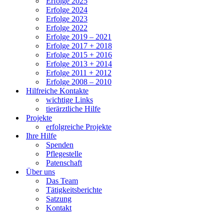
Erfolge 2025
Erfolge 2024
Erfolge 2023
Erfolge 2022
Erfolge 2019 – 2021
Erfolge 2017 + 2018
Erfolge 2015 + 2016
Erfolge 2013 + 2014
Erfolge 2011 + 2012
Erfolge 2008 – 2010
Hilfreiche Kontakte
wichtige Links
tierärztliche Hilfe
Projekte
erfolgreiche Projekte
Ihre Hilfe
Spenden
Pflegestelle
Patenschaft
Über uns
Das Team
Tätigkeitsberichte
Satzung
Kontakt