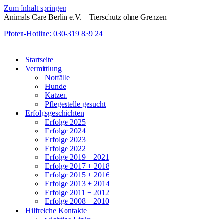
Zum Inhalt springen
Animals Care Berlin e.V. – Tierschutz ohne Grenzen
Pfoten-Hotline: 030-319 839 24
Startseite
Vermittlung
Notfälle
Hunde
Katzen
Pflegestelle gesucht
Erfolgsgeschichten
Erfolge 2025
Erfolge 2024
Erfolge 2023
Erfolge 2022
Erfolge 2019 – 2021
Erfolge 2017 + 2018
Erfolge 2015 + 2016
Erfolge 2013 + 2014
Erfolge 2011 + 2012
Erfolge 2008 – 2010
Hilfreiche Kontakte