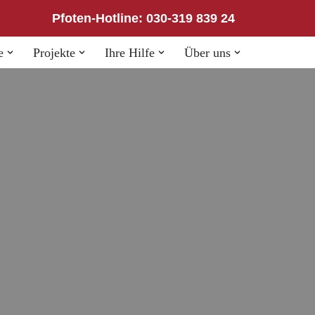
Pfoten-Hotline: 030-319 839 24
e
Projekte
Ihre Hilfe
Über uns