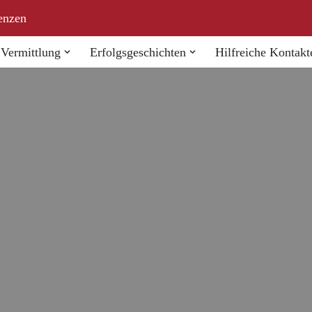
enzen
Vermittlung
Erfolgsgeschichten
Hilfreiche Kontakt