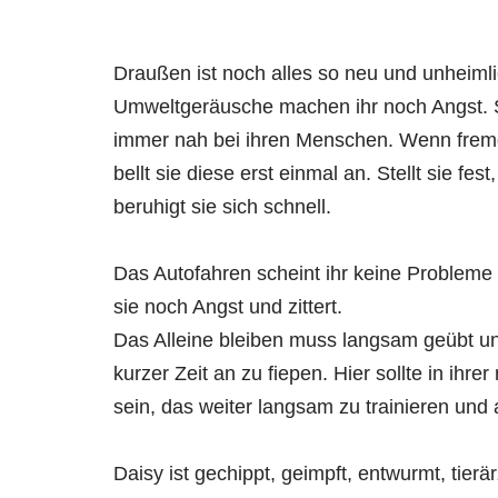
Draußen ist noch alles so neu und unheimlic
Umweltgeräusche machen ihr noch Angst. Sie
immer nah bei ihren Menschen. Wenn frem
bellt sie diese erst einmal an. Stellt sie fes
beruhigt sie sich schnell.
Das Autofahren scheint ihr keine Probleme
sie noch Angst und zittert.
Das Alleine bleiben muss langsam geübt un
kurzer Zeit an zu fiepen. Hier sollte in ihr
sein, das weiter langsam zu trainieren un
Daisy ist gechippt, geimpft, entwurmt, tierä