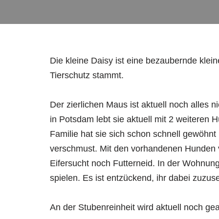
Die kleine Daisy ist eine bezaubernde kle
Tierschutz stammt.
Der zierlichen Maus ist aktuell noch alles n
in Potsdam lebt sie aktuell mit 2 weitere
Familie hat sie sich schon schnell gewöhnt 
verschmust. Mit den vorhandenen Hunden ve
Eifersucht noch Futterneid. In der Wohnung
spielen. Es ist entzückend, ihr dabei zuzus
An der Stubenreinheit wird aktuell noch gea