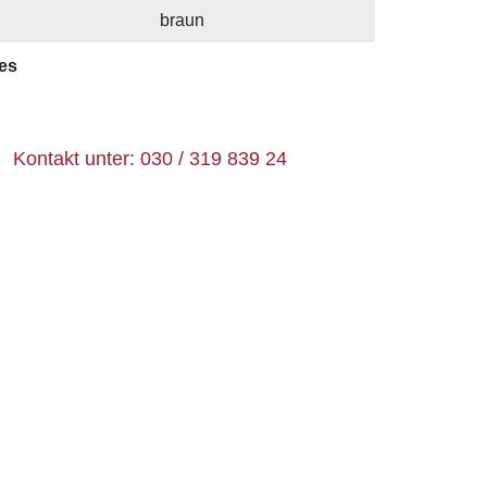
braun
es
Kontakt unter: 030 / 319 839 24