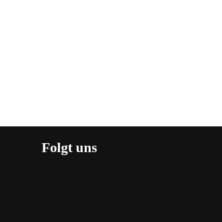
Folgt uns