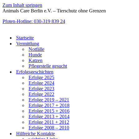
Zum Inhalt springen
Animals Care Berlin e.V. – Tierschutz ohne Grenzen
Pfoten-Hotline: 030-319 839 24
Startseite
Vermittlung
Notfälle
Hunde
Katzen
Pflegestelle gesucht
Erfolgsgeschichten
Erfolge 2025
Erfolge 2024
Erfolge 2023
Erfolge 2022
Erfolge 2019 – 2021
Erfolge 2017 + 2018
Erfolge 2015 + 2016
Erfolge 2013 + 2014
Erfolge 2011 + 2012
Erfolge 2008 – 2010
Hilfreiche Kontakte