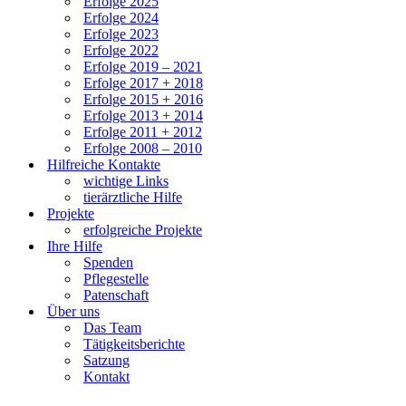
Erfolge 2025
Erfolge 2024
Erfolge 2023
Erfolge 2022
Erfolge 2019 – 2021
Erfolge 2017 + 2018
Erfolge 2015 + 2016
Erfolge 2013 + 2014
Erfolge 2011 + 2012
Erfolge 2008 – 2010
Hilfreiche Kontakte
wichtige Links
tierärztliche Hilfe
Projekte
erfolgreiche Projekte
Ihre Hilfe
Spenden
Pflegestelle
Patenschaft
Über uns
Das Team
Tätigkeitsberichte
Satzung
Kontakt