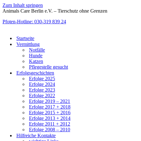
Zum Inhalt springen
Animals Care Berlin e.V. – Tierschutz ohne Grenzen
Pfoten-Hotline: 030-319 839 24
Startseite
Vermittlung
Notfälle
Hunde
Katzen
Pflegestelle gesucht
Erfolgsgeschichten
Erfolge 2025
Erfolge 2024
Erfolge 2023
Erfolge 2022
Erfolge 2019 – 2021
Erfolge 2017 + 2018
Erfolge 2015 + 2016
Erfolge 2013 + 2014
Erfolge 2011 + 2012
Erfolge 2008 – 2010
Hilfreiche Kontakte