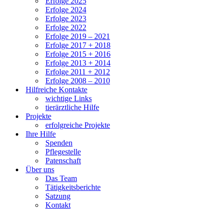
Erfolge 2025
Erfolge 2024
Erfolge 2023
Erfolge 2022
Erfolge 2019 – 2021
Erfolge 2017 + 2018
Erfolge 2015 + 2016
Erfolge 2013 + 2014
Erfolge 2011 + 2012
Erfolge 2008 – 2010
Hilfreiche Kontakte
wichtige Links
tierärztliche Hilfe
Projekte
erfolgreiche Projekte
Ihre Hilfe
Spenden
Pflegestelle
Patenschaft
Über uns
Das Team
Tätigkeitsberichte
Satzung
Kontakt