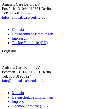
Animals Care Berlin e.V.
Postfach 131044 / 13631 Berlin
Tel: 030-31983924
info@animalscare-online.de
Kontakt
Datenschutzbestimmungen
Impressum
Cookie-Richtlinie (EU)
Folgt uns
Animals Care Berlin e.V.
Postfach 131044 / 13631 Berlin
Tel: 030-31983924
info@animalscare-online.de
Kontakt
Datenschutzbestimmungen
Impressum
Cookie-Richtlinie (EU)