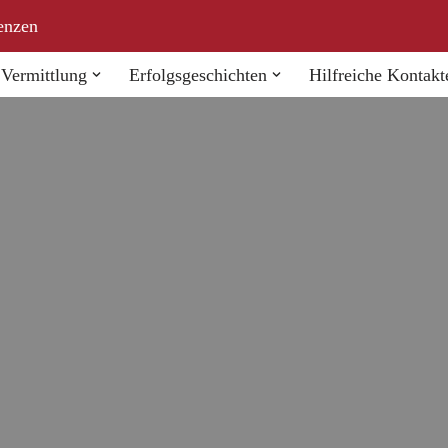
enzen
Vermittlung
Erfolgsgeschichten
Hilfreiche Kontakt