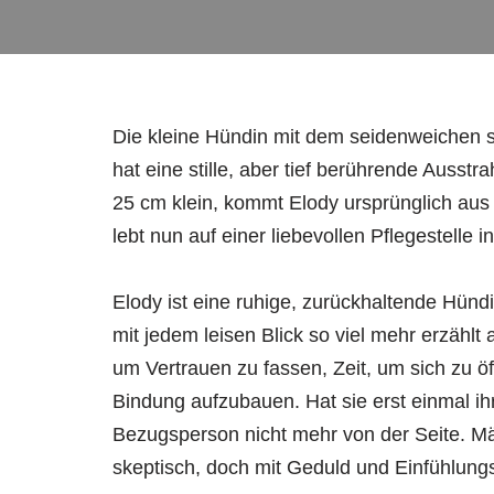
Die kleine Hündin mit dem seidenweichen 
hat eine stille, aber tief berührende Ausst
25 cm klein, kommt Elody ursprünglich aus
lebt nun auf einer liebevollen Pflegestelle
Elody ist eine ruhige, zurückhaltende Hündin, 
mit jedem leisen Blick so viel mehr erzählt 
um Vertrauen zu fassen, Zeit, um sich zu öf
Bindung aufzubauen. Hat sie erst einmal ihr
Bezugsperson nicht mehr von der Seite. Mä
skeptisch, doch mit Geduld und Einfühlung