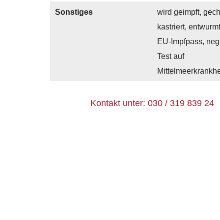
Sonstiges
wird geimpft, gech
kastriert, entwurmt
EU-Impfpass, neg
Test auf
Mittelmeerkrankhe
Kontakt unter: 030 / 319 839 24