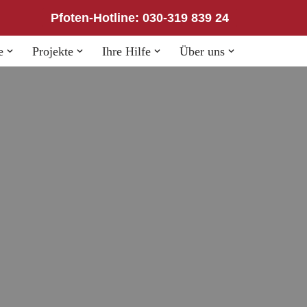
Pfoten-Hotline: 030-319 839 24
e
Projekte
Ihre Hilfe
Über uns