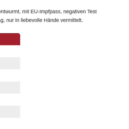
 entwurmt, mit EU-Impfpass, negativen Test
, nur in liebevolle Hände vermittelt.