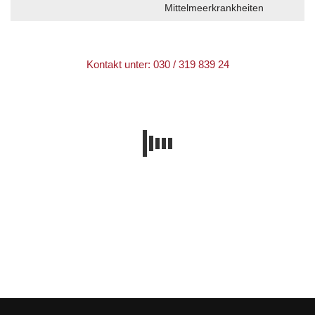
Mittelmeerkrankheiten
Kontakt unter: 030 / 319 839 24