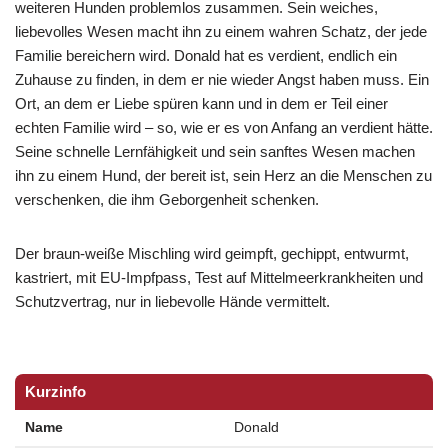
weiteren Hunden problemlos zusammen. Sein weiches,
liebevolles Wesen macht ihn zu einem wahren Schatz, der jede
Familie bereichern wird. Donald hat es verdient, endlich ein
Zuhause zu finden, in dem er nie wieder Angst haben muss. Ein
Ort, an dem er Liebe spüren kann und in dem er Teil einer
echten Familie wird – so, wie er es von Anfang an verdient hätte.
Seine schnelle Lernfähigkeit und sein sanftes Wesen machen
ihn zu einem Hund, der bereit ist, sein Herz an die Menschen zu
verschenken, die ihm Geborgenheit schenken.
Der braun-weiße Mischling wird geimpft, gechippt, entwurmt,
kastriert, mit EU-Impfpass, Test auf Mittelmeerkrankheiten und
Schutzvertrag, nur in liebevolle Hände vermittelt.
Kurzinfo
Name
Donald