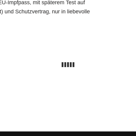
 EU-Impfpass, mit späterem Test auf
 und Schutzvertrag, nur in liebevolle