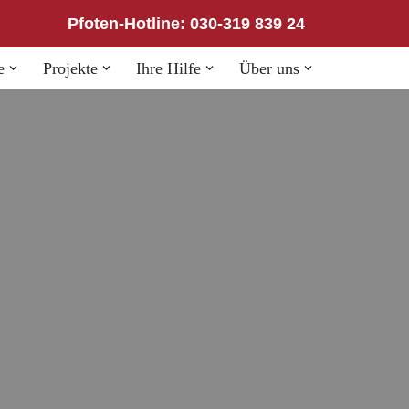
Pfoten-Hotline: 030-319 839 24
e
Projekte
Ihre Hilfe
Über uns