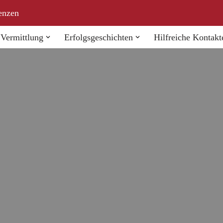
enzen
Vermittlung
Erfolgsgeschichten
Hilfreiche Kontakt