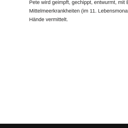
Pete wird geimpft, gechippt, entwurmt, mit
Mittelmeerkrankheiten (im 11. Lebensmonat)
Hände vermittelt.