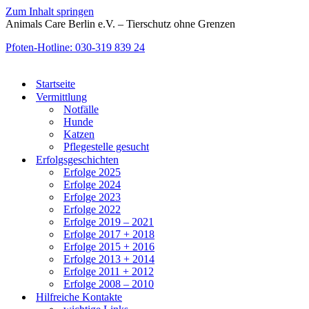
Zum Inhalt springen
Animals Care Berlin e.V. – Tierschutz ohne Grenzen
Pfoten-Hotline: 030-319 839 24
Startseite
Vermittlung
Notfälle
Hunde
Katzen
Pflegestelle gesucht
Erfolgsgeschichten
Erfolge 2025
Erfolge 2024
Erfolge 2023
Erfolge 2022
Erfolge 2019 – 2021
Erfolge 2017 + 2018
Erfolge 2015 + 2016
Erfolge 2013 + 2014
Erfolge 2011 + 2012
Erfolge 2008 – 2010
Hilfreiche Kontakte