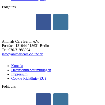
Folgt uns
Animals Care Berlin e.V.
Postfach 131044 / 13631 Berlin
Tel: 030-31983924
info@animalscare-online.de
Kontakt
Datenschutzbestimmungen
Impressum
Cookie-Richtlinie (EU)
Folgt uns