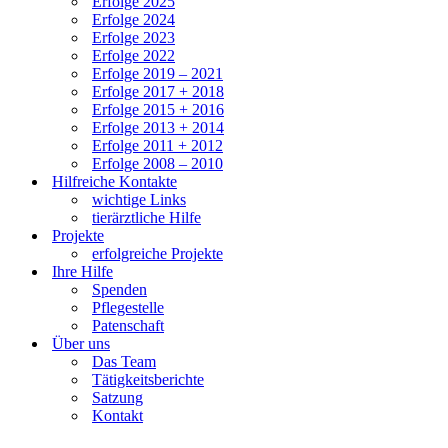
Erfolge 2025
Erfolge 2024
Erfolge 2023
Erfolge 2022
Erfolge 2019 – 2021
Erfolge 2017 + 2018
Erfolge 2015 + 2016
Erfolge 2013 + 2014
Erfolge 2011 + 2012
Erfolge 2008 – 2010
Hilfreiche Kontakte
wichtige Links
tierärztliche Hilfe
Projekte
erfolgreiche Projekte
Ihre Hilfe
Spenden
Pflegestelle
Patenschaft
Über uns
Das Team
Tätigkeitsberichte
Satzung
Kontakt