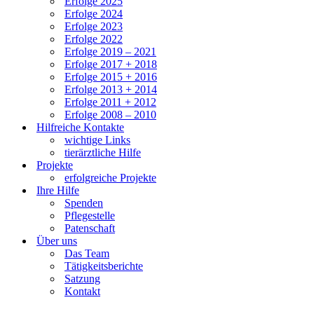
Erfolge 2025
Erfolge 2024
Erfolge 2023
Erfolge 2022
Erfolge 2019 – 2021
Erfolge 2017 + 2018
Erfolge 2015 + 2016
Erfolge 2013 + 2014
Erfolge 2011 + 2012
Erfolge 2008 – 2010
Hilfreiche Kontakte
wichtige Links
tierärztliche Hilfe
Projekte
erfolgreiche Projekte
Ihre Hilfe
Spenden
Pflegestelle
Patenschaft
Über uns
Das Team
Tätigkeitsberichte
Satzung
Kontakt