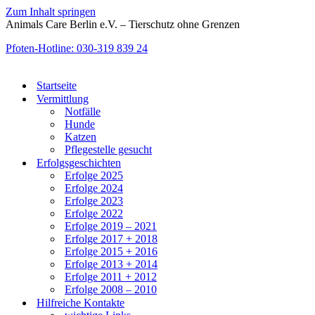
Zum Inhalt springen
Animals Care Berlin e.V. – Tierschutz ohne Grenzen
Pfoten-Hotline: 030-319 839 24
Startseite
Vermittlung
Notfälle
Hunde
Katzen
Pflegestelle gesucht
Erfolgsgeschichten
Erfolge 2025
Erfolge 2024
Erfolge 2023
Erfolge 2022
Erfolge 2019 – 2021
Erfolge 2017 + 2018
Erfolge 2015 + 2016
Erfolge 2013 + 2014
Erfolge 2011 + 2012
Erfolge 2008 – 2010
Hilfreiche Kontakte