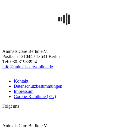
Animals Care Berlin e.V.
Postfach 131044 / 13631 Berlin
Tel: 030-31983924
info@animalscare-online.de
Kontakt
Datenschutzbestimmungen
Impressum
Cookie-Richtlinie (EU)
Folgt uns
Animals Care Berlin e.V.