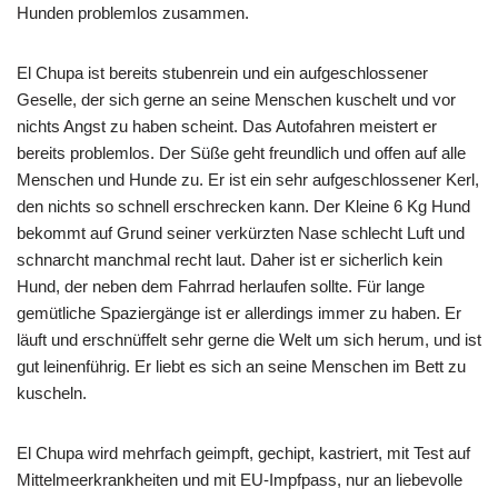
Hunden problemlos zusammen.
El Chupa ist bereits stubenrein und ein aufgeschlossener
Geselle, der sich gerne an seine Menschen kuschelt und vor
nichts Angst zu haben scheint. Das Autofahren meistert er
bereits problemlos. Der Süße geht freundlich und offen auf alle
Menschen und Hunde zu. Er ist ein sehr aufgeschlossener Kerl,
den nichts so schnell erschrecken kann. Der Kleine 6 Kg Hund
bekommt auf Grund seiner verkürzten Nase schlecht Luft und
schnarcht manchmal recht laut. Daher ist er sicherlich kein
Hund, der neben dem Fahrrad herlaufen sollte. Für lange
gemütliche Spaziergänge ist er allerdings immer zu haben. Er
läuft und erschnüffelt sehr gerne die Welt um sich herum, und ist
gut leinenführig. Er liebt es sich an seine Menschen im Bett zu
kuscheln.
El Chupa wird mehrfach geimpft, gechipt, kastriert, mit Test auf
Mittelmeerkrankheiten und mit EU-Impfpass, nur an liebevolle