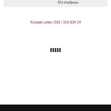
EU-Impfpass
Kontakt unter: 030 / 319 839 24